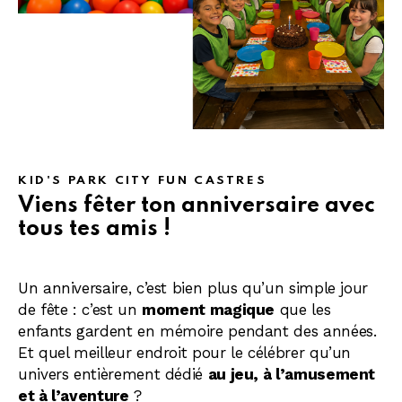
KID'S PARK CITY FUN CASTRES
Viens fêter ton anniversaire avec
tous tes amis !
Un anniversaire, c’est bien plus qu’un simple jour
de fête : c’est un
moment magique
que les
enfants gardent en mémoire pendant des années.
Et quel meilleur endroit pour le célébrer qu’un
univers entièrement dédié
au jeu, à l’amusement
et à l’aventure
?