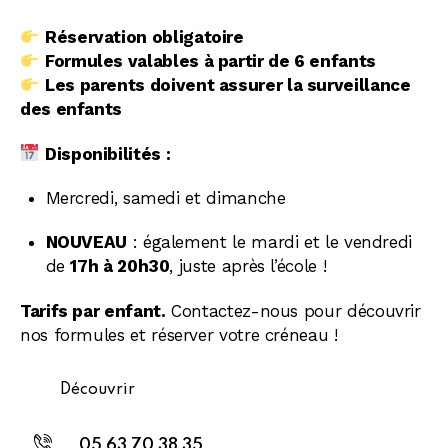
Réservation obligatoire
Formules valables à partir de 6 enfants
Les parents doivent assurer la surveillance
des enfants
Disponibilités :
Mercredi, samedi et dimanche
NOUVEAU
: également le mardi et le vendredi
de
17h à 20h30
, juste après l’école !
Tarifs par enfant.
Contactez-nous pour découvrir
nos formules et réserver votre créneau !
Découvrir
05 63 70 38 35