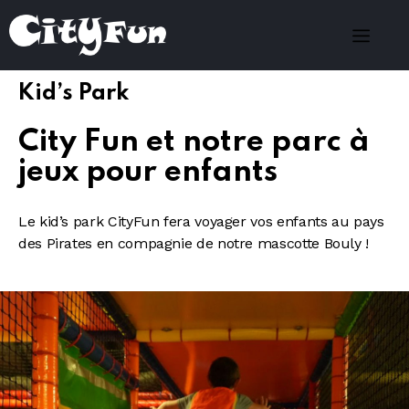
Kid’s Park
City Fun et notre parc à
jeux pour enfants
Le kid’s park CityFun fera voyager vos enfants au pays
des Pirates en compagnie de notre mascotte Bouly !