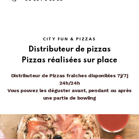
CITY FUN & PIZZAS
Distributeur de pizzas
Pizzas réalisées sur place
Distributeur de Pizzas fraîches disponibles 7j/7j
24h/24h
Vous pouvez les déguster avant, pendant ou après
une partie de bowling