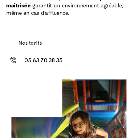
maîtrisée
garantit un environnement agréable,
même en cas d’affluence.
Nos tarifs
05 63 70 38 35